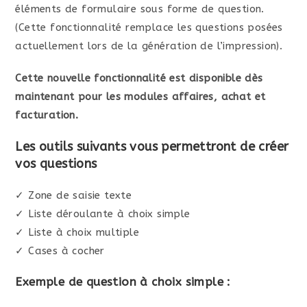
éléments de formulaire sous forme de question.
(Cette fonctionnalité remplace les questions posées
actuellement lors de la génération de l’impression).
Cette nouvelle fonctionnalité est disponible dès
maintenant pour les modules affaires, achat et
facturation.
Les outils suivants vous permettront de créer
vos questions
✓ Zone de saisie texte
✓ Liste déroulante à choix simple
✓ Liste à choix multiple
✓ Cases à cocher
Exemple de question à choix simple :