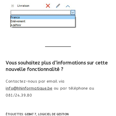
Vous souhaitez plus d’informations sur cette
nouvelle fonctionnalité ?
Contactez-nous par email via
info@hhinformatique.be
ou par téléphone au
081/24.39.80
ÉTIQUETTES
:
GEBAT 7
,
LOGICIEL DE GESTION