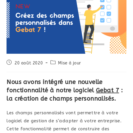
Publication
Post
20 août 2020
Mise à jour
publiée :
category:
Nous avons intégré une nouvelle
fonctionnalité à notre logiciel
Gebat 7
:
la création de champs personnalisés.
Les champs personnalisés vont permettre à votre
logiciel de gestion de s’adapter à votre entreprise.
Cette fonctionnalité permet de construire des