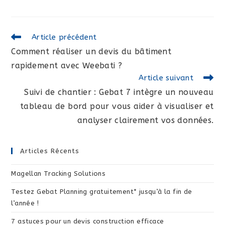
Read
Article précédent
more
Comment réaliser un devis du bâtiment
articles
rapidement avec Weebati ?
Article suivant
Suivi de chantier : Gebat 7 intègre un nouveau
tableau de bord pour vous aider à visualiser et
analyser clairement vos données.
Articles Récents
Magellan Tracking Solutions
Testez Gebat Planning gratuitement* jusqu’à la fin de
l’année !
7 astuces pour un devis construction efficace