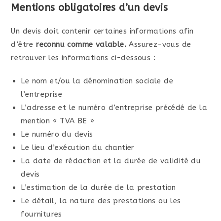
Mentions obligatoires d’un devis
Un devis doit contenir certaines informations afin
d’être
reconnu comme valable.
Assurez-vous de
retrouver les informations ci-dessous :
Le nom et/ou la dénomination sociale de
l’entreprise
L’adresse et le numéro d’entreprise précédé de la
mention « TVA BE »
Le numéro du devis
Le lieu d’exécution du chantier
La date de rédaction et la durée de validité du
devis
L’estimation de la durée de la prestation
Le détail, la nature des prestations ou les
fournitures