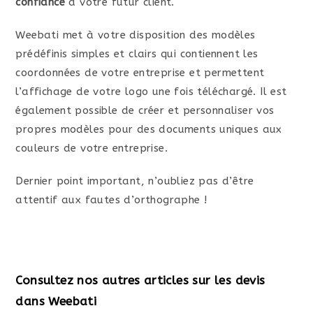
confiance
à votre futur client.
Weebati met à votre disposition des modèles
prédéfinis simples et clairs qui contiennent les
coordonnées de votre entreprise et permettent
l’affichage de votre logo une fois téléchargé. Il est
également possible de créer et personnaliser vos
propres modèles pour des documents uniques aux
couleurs de votre entreprise.
Dernier point important, n’oubliez pas d’être
attentif aux fautes d’orthographe !
Consultez nos autres articles sur les devis
dans Weebati