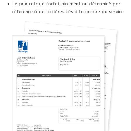
Le prix calculé forfaitairement ou déterminé par
référence à des critères liés à la nature du service