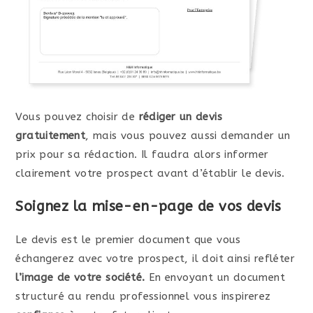
Vous pouvez choisir de
rédiger un devis
gratuitement
, mais vous pouvez aussi demander un
prix pour sa rédaction. Il faudra alors informer
clairement votre prospect avant d’établir le devis.
Soignez la mise-en-page de vos devis
Le devis est le premier document que vous
échangerez avec votre prospect, il doit ainsi refléter
l’image de votre société.
En envoyant un document
structuré au rendu professionnel vous inspirerez