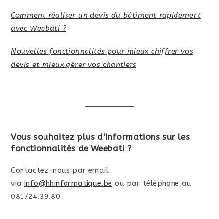
Comment réaliser un devis du bâtiment rapidement
avec Weebati ?
Nouvelles fonctionnalités pour mieux chiffrer vos
devis et mieux gérer vos chantiers
Vous souhaitez plus d’informations sur les
fonctionnalités de Weebati ?
Contactez-nous par email
via
info@hhinformatique.be
ou par téléphone au
081/24.39.80