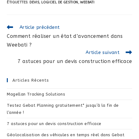
ÉTIQUETTES
:
DEVIS
,
LOGICIEL DE GESTION
,
WEEBATI
Read
Article précédent
more
Comment réaliser un état d’avancement dans
articles
Weebati ?
Article suivant
7 astuces pour un devis construction efficace
Articles Récents
Magellan Tracking Solutions
Testez Gebat Planning gratuitement* jusqu’à la fin de
l’année !
7 astuces pour un devis construction efficace
Géolocalisation des véhicules en temps réel dans Gebat