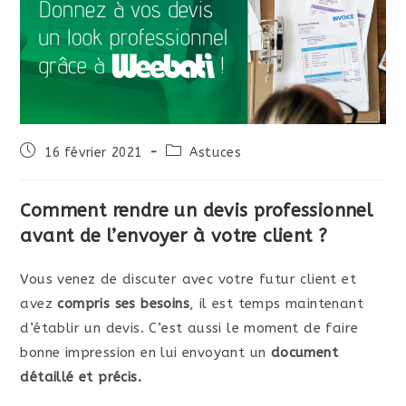
Publication
Post
16 février 2021
Astuces
publiée :
category:
Comment rendre un devis professionnel
avant de l’envoyer à votre client ?
Vous venez de discuter avec votre futur client et
avez
compris ses besoins
, il est temps maintenant
d’établir un devis. C’est aussi le moment de faire
bonne impression en lui envoyant un
document
détaillé et précis.