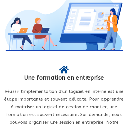
Une formation en entreprise
Réussir l'implémentation d'un logiciel en interne est une
étape importante et souvent délicate. Pour apprendre
à maîtriser un logiciel de gestion de chantier, une
formation est souvent nécessaire. Sur demande, nous
pouvons organiser une session en entreprise. Notre