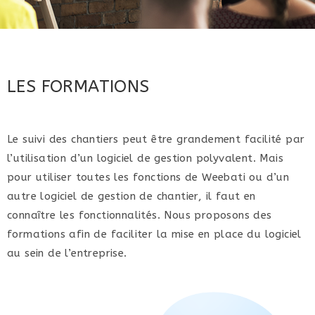
LES FORMATIONS
Le suivi des chantiers peut être grandement facilité par
l’utilisation d’un logiciel de gestion polyvalent. Mais
pour utiliser toutes les fonctions de Weebati ou d’un
autre logiciel de gestion de chantier, il faut en
connaître les fonctionnalités. Nous proposons des
formations afin de faciliter la mise en place du logiciel
au sein de l’entreprise.