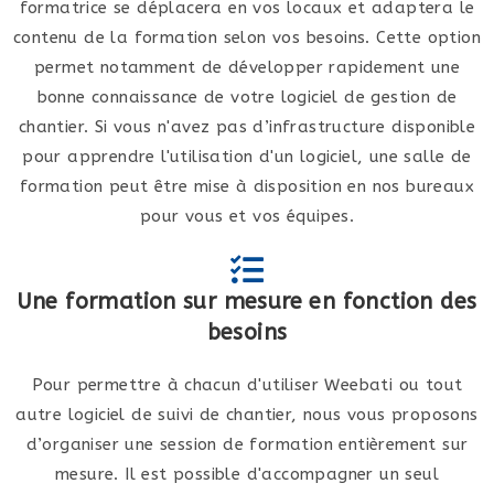
formatrice se déplacera en vos locaux et adaptera le
contenu de la formation selon vos besoins. Cette option
permet notamment de développer rapidement une
bonne connaissance de votre logiciel de gestion de
chantier. Si vous n'avez pas d’infrastructure disponible
pour apprendre l'utilisation d'un logiciel, une salle de
formation peut être mise à disposition en nos bureaux
pour vous et vos équipes.
Une formation sur mesure en fonction des
besoins
Pour permettre à chacun d'utiliser Weebati ou tout
autre logiciel de suivi de chantier, nous vous proposons
d’organiser une session de formation entièrement sur
mesure. Il est possible d'accompagner un seul