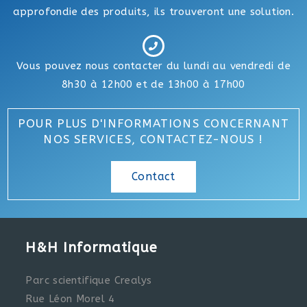
approfondie des produits, ils trouveront une solution.
Vous pouvez nous contacter du lundi au vendredi de
8h30 à 12h00 et de 13h00 à 17h00
POUR PLUS D'INFORMATIONS CONCERNANT
NOS SERVICES, CONTACTEZ-NOUS !
Contact
H&H Informatique
Parc scientifique Crealys
Rue Léon Morel 4