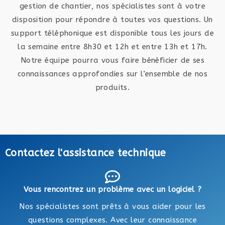
gestion de chantier, nos spécialistes sont à votre
disposition pour répondre à toutes vos questions. Un
support téléphonique est disponible tous les jours de
la semaine entre 8h30 et 12h et entre 13h et 17h.
Notre équipe pourra vous faire bénéficier de ses
connaissances approfondies sur l’ensemble de nos
produits.
Contactez l'assistance technique
Vous rencontrez un problème avec un logiciel ?
Nos spécialistes sont prêts à vous aider pour les
questions complexes. Avec leur connaissance