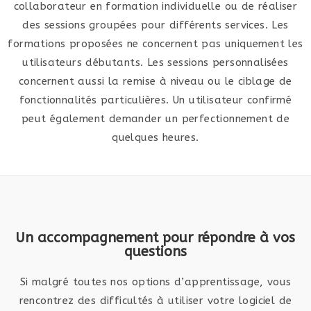
collaborateur en formation individuelle ou de réaliser
des sessions groupées pour différents services. Les
formations proposées ne concernent pas uniquement les
utilisateurs débutants. Les sessions personnalisées
concernent aussi la remise à niveau ou le ciblage de
fonctionnalités particulières. Un utilisateur confirmé
peut également demander un perfectionnement de
quelques heures.
Un accompagnement pour répondre à vos
questions
Si malgré toutes nos options d’apprentissage, vous
rencontrez des difficultés à utiliser votre logiciel de