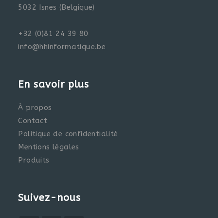
5032 Isnes (Belgique)
+32 (0)81 24 39 80
info@hhinformatique.be
En savoir plus
À propos
Contact
Politique de confidentialité
Mentions légales
Produits
Suivez-nous