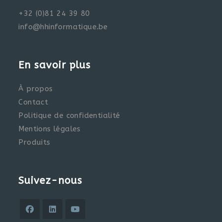
+32 (0)81 24 39 80
info@hhinformatique.be
En savoir plus
À propos
Contact
Politique de confidentialité
Mentions légales
Produits
Suivez-nous