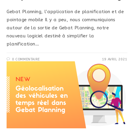
Gebat Planning, l’application de planification et de
pointage mobile Il y a peu, nous communiquions
autour de la sortie de Gebat Planning, notre
nouveau logiciel destiné à simplifier la
planification…
0 COMMENTAIRE
19 AVRIL 2021